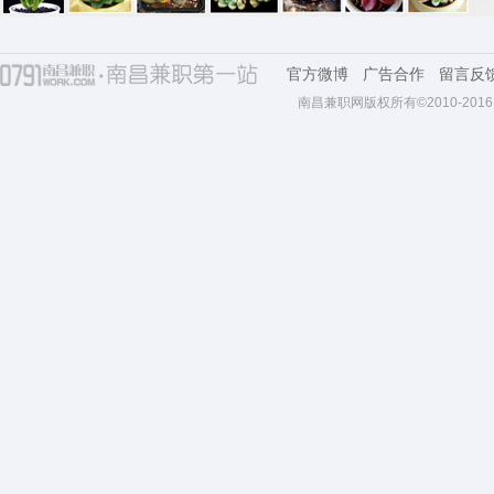
官方微博
广告合作
留言反
南昌兼职网版权所有©2010-2016 All