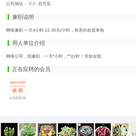
公司地址：
后可见
登录
兼职说明
网络兼职 一天4小时 12-30元/小时，有意向欢迎来电
用人单位介绍
网络公司，招兼职，一天*小时，**元/时！另加业绩
正在应聘的会员
a15836260657