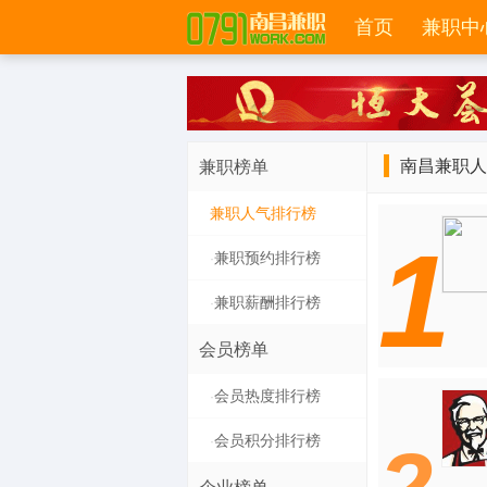
首页
兼职中
南昌兼职人
兼职榜单
兼职人气排行榜
1
兼职预约排行榜
·
兼职薪酬排行榜
·
会员榜单
会员热度排行榜
·
会员积分排行榜
·