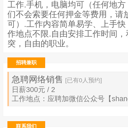
工作.手机，电脑均可（任何地方
们不会索要任何押金等费用，请
可）.工作内容简单易学、上手快
作地点不限.自由安排工作时间，
突，自由的职业。
招聘兼职
急聘网络销售
[已有0人预约]
日薪300元 / 2
工作地点：应聘加微信公众号【shan
联系我们